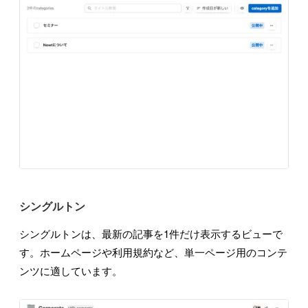
シングルトン
シングルトンは、最新の記事を1件だけ表示するビューで
す。ホームページや利用規約など、単一ページ用のコンテ
ンツに適しています。