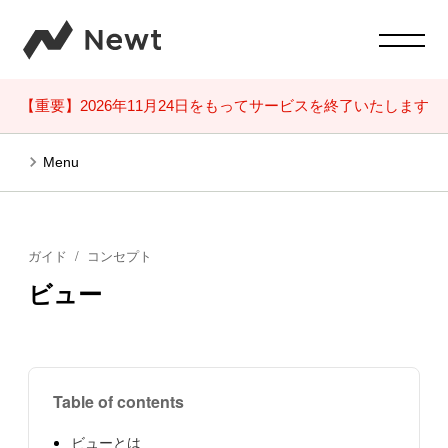
【重要】2026年11月24日をもってサービスを終了いたします
Menu
ガイド
コンセプト
ビュー
Table of contents
ビューとは