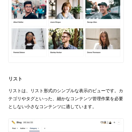
リスト
リストは、リスト形式のシンプルな表示のビューです。カ
テゴリやタグといった、細かなコンテンツ管理作業を必要
としない小さなコンテンツに適しています。