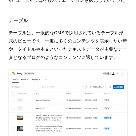
テーブル
テーブルは、一般的なCMSで採用されているテーブル形
式のビューです。一度に多くのコンテンツを表示したい時
や、タイトルや本文といったテキストデータが主要なデー
タとなるブログのようなコンテンツに適しています。