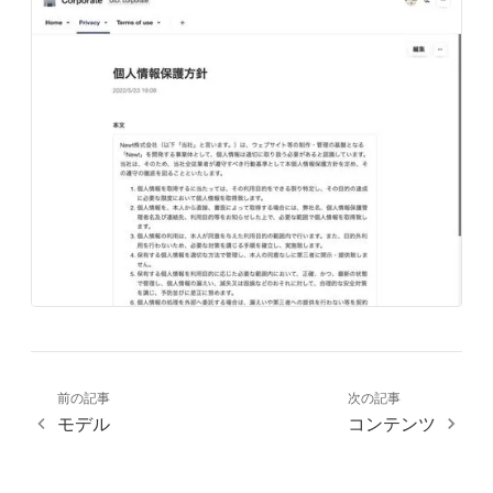
前の記事
次の記事
モデル
コンテンツ