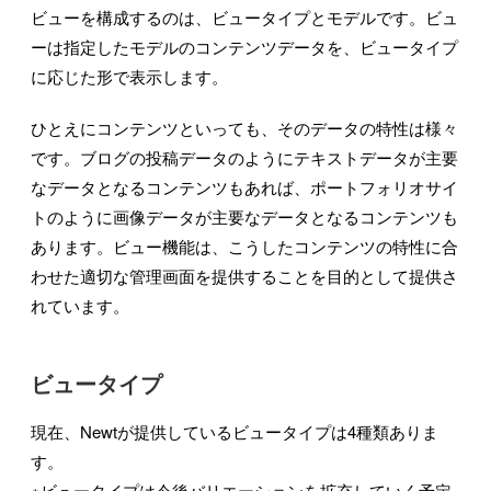
ビューを構成するのは、ビュータイプとモデルです。ビュ
ーは指定したモデルのコンテンツデータを、ビュータイプ
に応じた形で表示します。
ひとえにコンテンツといっても、そのデータの特性は様々
です。ブログの投稿データのようにテキストデータが主要
なデータとなるコンテンツもあれば、ポートフォリオサイ
トのように画像データが主要なデータとなるコンテンツも
あります。ビュー機能は、こうしたコンテンツの特性に合
わせた適切な管理画面を提供することを目的として提供さ
れています。
ビュータイプ
現在、Newtが提供しているビュータイプは4種類ありま
す。
※ビュータイプは今後バリエーションを拡充していく予定