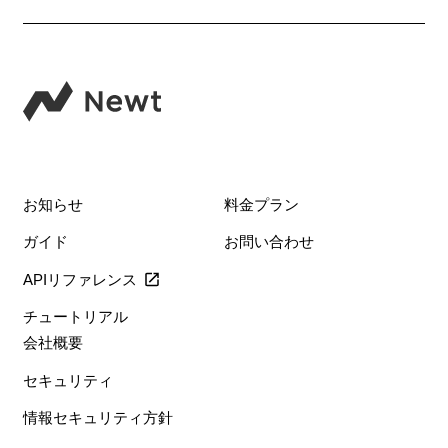
お知らせ
料金プラン
ガイド
お問い合わせ
APIリファレンス
チュートリアル
会社概要
セキュリティ
情報セキュリティ方針