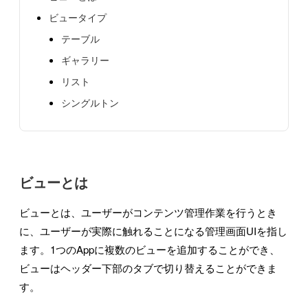
ビュータイプ
テーブル
ギャラリー
リスト
シングルトン
ビューとは
ビューとは、ユーザーがコンテンツ管理作業を行うとき
に、ユーザーが実際に触れることになる管理画面UIを指し
ます。1つのAppに複数のビューを追加することができ、
ビューはヘッダー下部のタブで切り替えることができま
す。