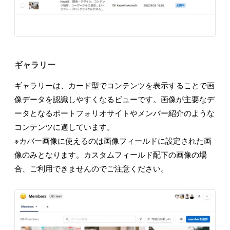
ギャラリー
ギャラリーは、カード型でコンテンツを表示することで画
像データを認識しやすくなるビューです。画像が主要なデ
ータとなるポートフォリオサイトやメンバー紹介のような
コンテンツに適しています。
※カバー画像に使えるのは画像フィールドに設定された画
像のみとなります。カスタムフィールド配下の画像の場
合、ご利用できませんのでご注意ください。