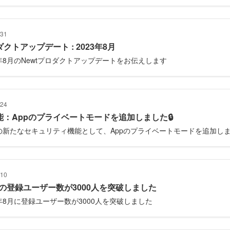
/31
クトアップデート : 2023年8月
3年8月のNewtプロダクトアップデートをお伝えします
/24
能：Appのプライベートモードを追加しました🔒
tの新たなセキュリティ機能として、Appのプライベートモードを追加し
/10
wtの登録ユーザー数が3000人を突破しました
3年8月に登録ユーザー数が3000人を突破しました