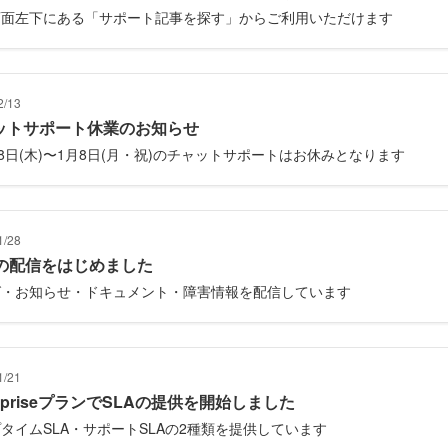
画面左下にある「サポート記事を探す」からご利用いただけます
2/13
ットサポート休業のお知らせ
28日(木)〜1月8日(月・祝)のチャットサポートはお休みとなります
1/28
Sの配信をはじめました
グ・お知らせ・ドキュメント・障害情報を配信しています
1/21
erpriseプランでSLAの提供を開始しました
タイムSLA・サポートSLAの2種類を提供しています