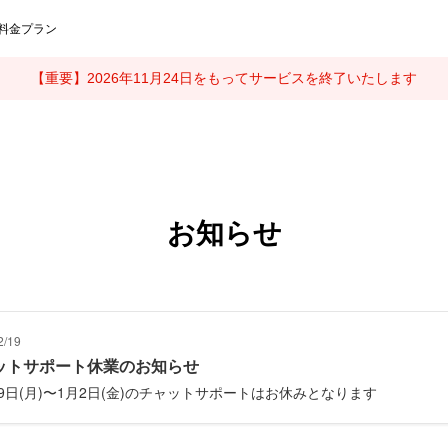
料金プラン
【重要】2026年11月24日をもってサービスを終了いたします
お知らせ
2/19
ットサポート休業のお知らせ
29日(月)〜1月2日(金)のチャットサポートはお休みとなります