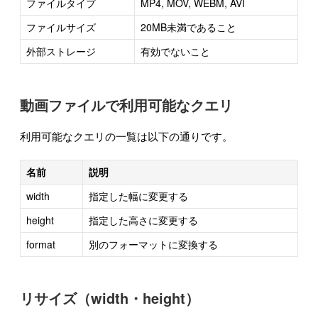
ファイルタイプ
MP4, MOV, WEBM, AVI
ファイルサイズ
20MB未満であること
外部ストレージ
有効でないこと
動画ファイルで利用可能なクエリ
利用可能なクエリの一覧は以下の通りです。
名前
説明
width
指定した幅に変更する
height
指定した高さに変更する
format
別のフォーマットに変換する
リサイズ（width・height）