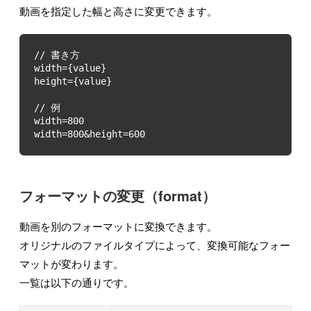
動画を指定した幅と高さに変更できます。
width=800&height=600
フォーマットの変更（format）
動画を別のフォーマットに変換できます。
オリジナルのファイルタイプによって、変換可能なフォー
マットが変わります。
一覧は以下の通りです。