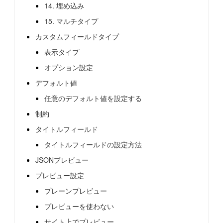
14. 埋め込み
15. マルチタイプ
カスタムフィールドタイプ
表示タイプ
オプション設定
デフォルト値
任意のデフォルト値を設定する
制約
タイトルフィールド
タイトルフィールドの設定方法
JSONプレビュー
プレビュー設定
プレーンプレビュー
プレビューを使わない
サイト上でプレビュー