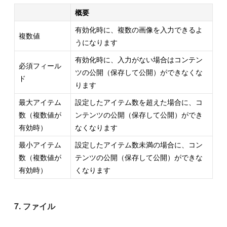
概要
有効化時に、複数の画像を入力できるよ
複数値
うになります
有効化時に、入力がない場合はコンテン
必須フィール
ツの公開（保存して公開）ができなくな
ド
ります
最大アイテム
設定したアイテム数を超えた場合に、コ
数（複数値が
ンテンツの公開（保存して公開）ができ
有効時）
なくなります
最小アイテム
設定したアイテム数未満の場合に、コン
数（複数値が
テンツの公開（保存して公開）ができな
有効時）
くなります
7. ファイル