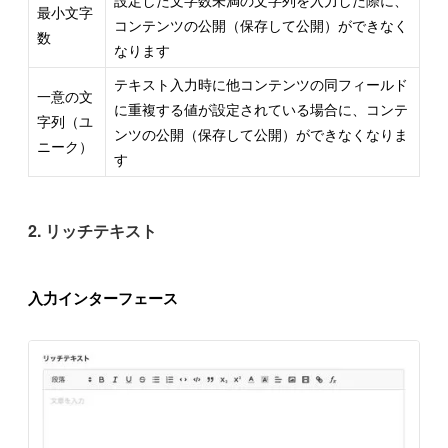
設定した文字数未満の文字列を入力した際に、
最小文字
コンテンツの公開（保存して公開）ができなく
数
なります
テキスト入力時に他コンテンツの同フィールド
一意の文
に重複する値が設定されている場合に、コンテ
字列（ユ
ンツの公開（保存して公開）ができなくなりま
ニーク）
す
2. リッチテキスト
入力インターフェース