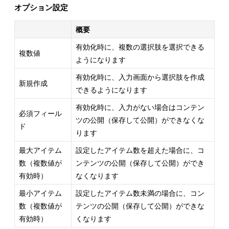
オプション設定
概要
有効化時に、複数の選択肢を選択できる
複数値
ようになります
有効化時に、入力画面から選択肢を作成
新規作成
できるようになります
有効化時に、入力がない場合はコンテン
必須フィール
ツの公開（保存して公開）ができなくな
ド
ります
最大アイテム
設定したアイテム数を超えた場合に、コ
数（複数値が
ンテンツの公開（保存して公開）ができ
有効時）
なくなります
最小アイテム
設定したアイテム数未満の場合に、コン
数（複数値が
テンツの公開（保存して公開）ができな
有効時）
くなります