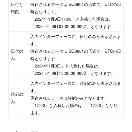
日付と
保存されるデータはISO8601の形式で、UTCの日
時刻
時となります。
「2024年1月9日17:00」と入稿した場合は、
「2024-01-09T08:00:00.000Z」となります。
入力インターフェースに、日付のみが表示されま
す。
日付の
保存されるデータはISO8601の形式で、UTCの日
み
時となります。
「2024年1月9日」と入稿した場合は、
「2024-01-08T15:00:00.000Z」となります。
入力インターフェースに、時刻のみが表示されま
す。
時刻の
保存されるデータは時刻のみとなります。
み
「17:00」と入稿した場合は、「17:00」となり
ます。