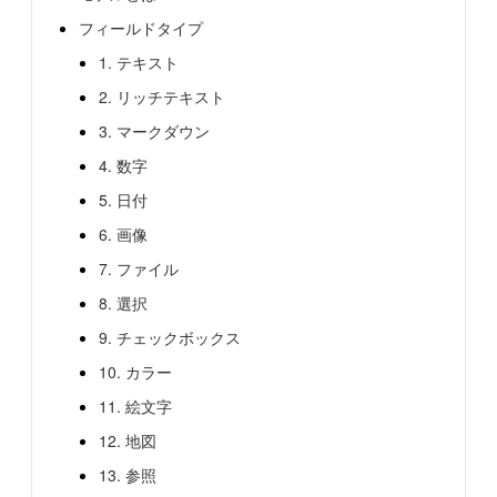
フィールドタイプ
1. テキスト
2. リッチテキスト
3. マークダウン
4. 数字
5. 日付
6. 画像
7. ファイル
8. 選択
9. チェックボックス
10. カラー
11. 絵文字
12. 地図
13. 参照