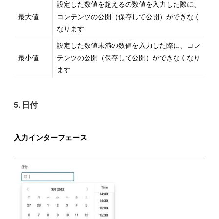
設定した数値を超えるの数値を入力した際に、
最大値
コンテンツの公開（保存して公開）ができなく
なります
設定した数値未満の数値を入力した際に、コン
最小値
テンツの公開（保存して公開）ができなくなり
ます
5. 日付
入力インターフェース