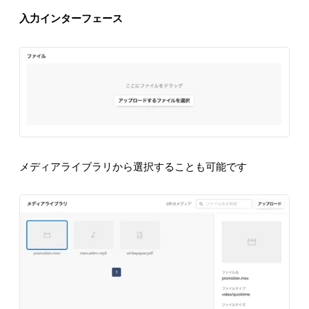
入力インターフェース
メディアライブラリから選択することも可能です