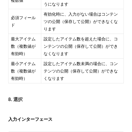
複数値
うになります
有効化時に、入力がない場合はコンテン
必須フィール
ツの公開（保存して公開）ができなくな
ド
ります
最大アイテム
設定したアイテム数を超えた場合に、コ
数（複数値が
ンテンツの公開（保存して公開）ができ
有効時）
なくなります
最小アイテム
設定したアイテム数未満の場合に、コン
数（複数値が
テンツの公開（保存して公開）ができな
有効時）
くなります
8. 選択
入力インターフェース