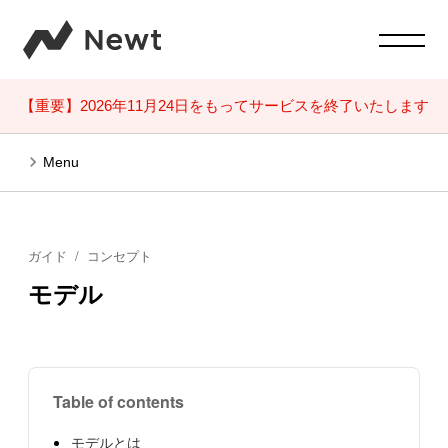
【重要】2026年11月24日をもってサービスを終了いたします
Menu
ガイド
コンセプト
モデル
Table of contents
モデルとは