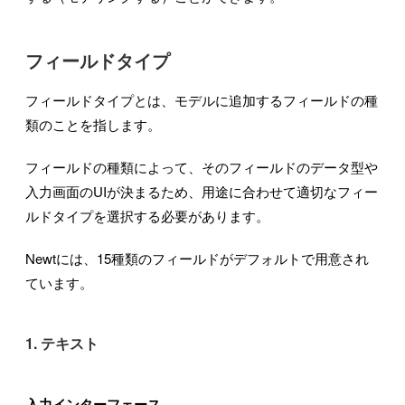
フィールドタイプ
フィールドタイプとは、モデルに追加するフィールドの種
類のことを指します。
フィールドの種類によって、そのフィールドのデータ型や
入力画面のUIが決まるため、用途に合わせて適切なフィー
ルドタイプを選択する必要があります。
Newtには、15種類のフィールドがデフォルトで用意され
ています。
1. テキスト
入力インターフェース