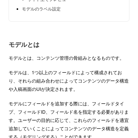
モデルのラベル設定
モデルとは
モデルとは、コンテンツ管理の骨組みとなるものです。
モデルは、1つ以上のフィールドによって構成されてお
り、それらの組み合わせによってコンテンツのデータ構造
や入稿画面のUIが決定されます。
モデルにフィールドを追加する際には、フィールドタイ
プ、フィールドID、フィールド名を指定する必要がありま
す。ユーザーの目的に応じて、これらのフィールドを適宜
追加していくことによってコンテンツのデータ構造を定義
する（モデリングする）ことができます。