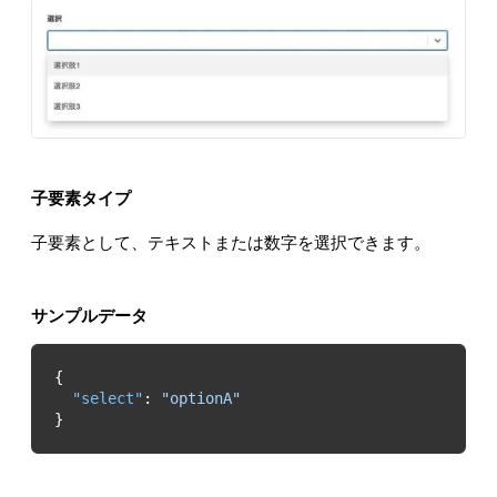
子要素タイプ
子要素として、テキストまたは数字を選択できます。
サンプルデータ
"select"
: 
"optionA"
}