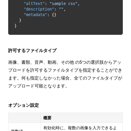
"altText"
: 
"sample csv"
"description"
: 
""
"metadata"
}
許可するファイルタイプ
画像、書類、音声、動画、その他 の5つの選択肢からアッ
プロードを許可するファイルタイプを指定することができ
ます。何も指定しなかった場合、全てのファイルタイプが
アップロード可能となります。
オプション設定
概要
有効化時に、複数の画像を入力できるよ