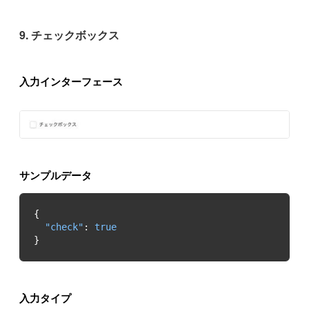
9. チェックボックス
入力インターフェース
サンプルデータ
"check"
: 
true
}
入力タイプ