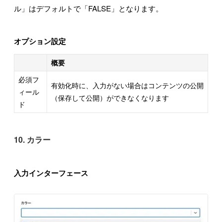
ル」はデフォルトで「FALSE」となります。
オプション設定
概要
必須フ
有効化時に、入力がない場合はコンテンツの公開
ィール
（保存して公開）ができなくなります
ド
10. カラー
入力インターフェース