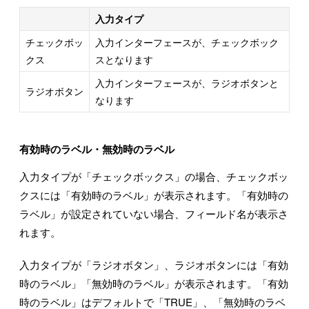
入力タイプ
チェックボッ
入力インターフェースが、チェックボック
クス
スとなります
入力インターフェースが、ラジオボタンと
ラジオボタン
なります
有効時のラベル・無効時のラベル
入力タイプが「チェックボックス」の場合、チェックボッ
クスには「有効時のラベル」が表示されます。「有効時の
ラベル」が設定されていない場合、フィールド名が表示さ
れます。
入力タイプが「ラジオボタン」、ラジオボタンには「有効
時のラベル」「無効時のラベル」が表示されます。「有効
時のラベル」はデフォルトで「TRUE」、「無効時のラベ