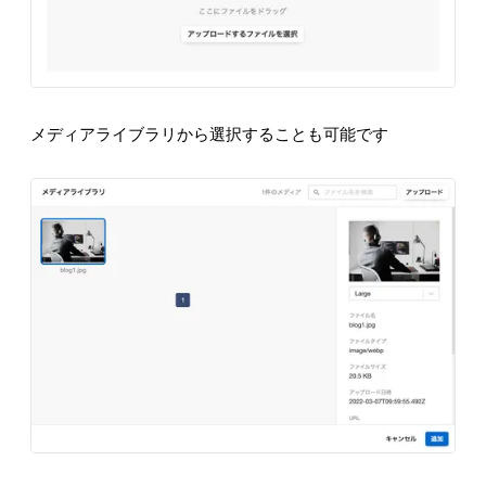
メディアライブラリから選択することも可能です