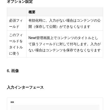
オプション設定
概要
必須フィ
有効化時に、入力がない場合はコンテンツの公
ールド
開（保存して公開）ができなくなります
このフィ
Newt管理画面上でコンテンツのタイトルとし
ールドを
て扱うフィールドに対して付与します。入力が
タイトル
ない場合はコンテンツを保存できなくなります
に使う
6. 画像
入力インターフェース