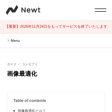
【重要】2026年11月24日をもってサービスを終了いたします
Menu
ガイド
コンセプト
画像最適化
Table of contents
画像最適化とは？