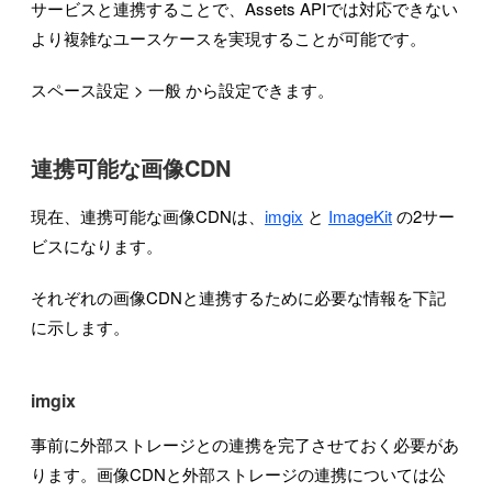
サービスと連携することで、Assets APIでは対応できない
より複雑なユースケースを実現することが可能です。
スペース設定 > 一般 から設定できます。
連携可能な画像CDN
現在、連携可能な画像CDNは、
imgix
と
ImageKit
の2サー
ビスになります。
それぞれの画像CDNと連携するために必要な情報を下記
に示します。
imgix
事前に外部ストレージとの連携を完了させておく必要があ
ります。画像CDNと外部ストレージの連携については公