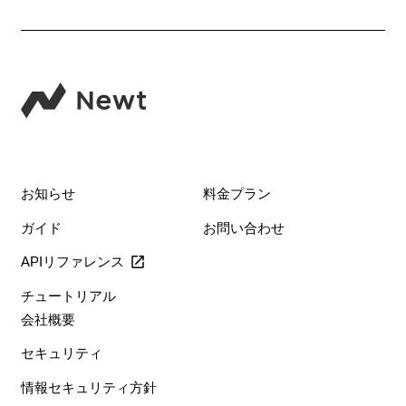
お知らせ
料金プラン
ガイド
お問い合わせ
APIリファレンス
チュートリアル
会社概要
セキュリティ
情報セキュリティ方針