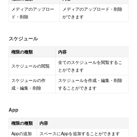
メディアのアップロー
メディアのアップロード・削除
ド・削除
ができます
スケジュール
権限の種類
内容
全てのスケジュールを閲覧するこ
スケジュールの閲覧
とができます
スケジュールの作
スケジュールを作成・編集・削除
成・編集・削除
することができます
App
権限の種類
内容
Appの追加
スペースにAppを追加することができます