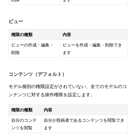
ビュー
権限の種類
内容
ビューの作成・編集・
ビューを作成・編集・削除でき
削除
ます
コンテンツ（デフォルト）
モデル個別の権限設定がされていない、全てのモデルのコ
ンテンツに対する操作権限を設定します。
権限の種類
内容
自分のコンテ
自分が投稿者であるコンテンツを閲覧でき
ンツを閲覧
ます