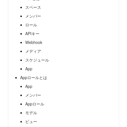
スペース
メンバー
ロール
APIキー
Webhook
メディア
スケジュール
App
Appロールとは
App
メンバー
Appロール
モデル
ビュー