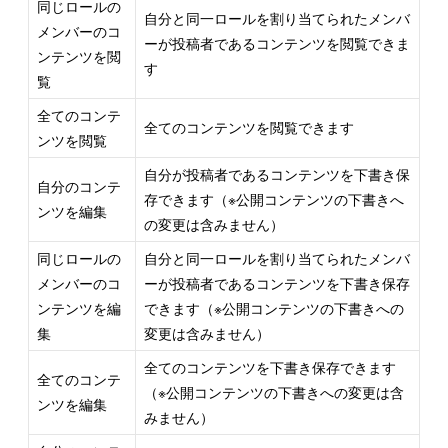
同じロールの
自分と同一ロールを割り当てられたメンバ
メンバーのコ
ーが投稿者であるコンテンツを閲覧できま
ンテンツを閲
す
覧
全てのコンテ
全てのコンテンツを閲覧できます
ンツを閲覧
自分が投稿者であるコンテンツを下書き保
自分のコンテ
存できます（※公開コンテンツの下書きへ
ンツを編集
の変更は含みません）
同じロールの
自分と同一ロールを割り当てられたメンバ
メンバーのコ
ーが投稿者であるコンテンツを下書き保存
ンテンツを編
できます（※公開コンテンツの下書きへの
集
変更は含みません）
全てのコンテンツを下書き保存できます
全てのコンテ
（※公開コンテンツの下書きへの変更は含
ンツを編集
みません）