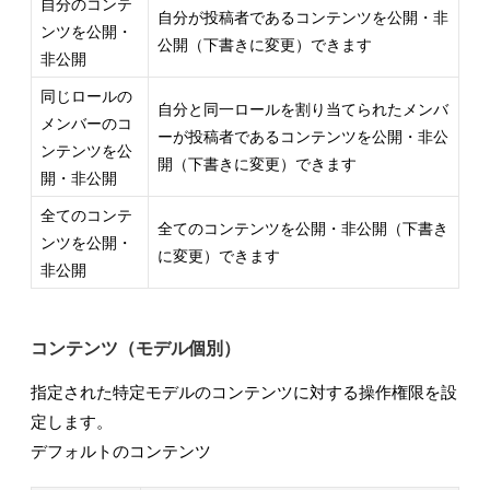
自分のコンテ
自分が投稿者であるコンテンツを公開・非
ンツを公開・
公開（下書きに変更）できます
非公開
同じロールの
自分と同一ロールを割り当てられたメンバ
メンバーのコ
ーが投稿者であるコンテンツを公開・非公
ンテンツを公
開（下書きに変更）できます
開・非公開
全てのコンテ
全てのコンテンツを公開・非公開（下書き
ンツを公開・
に変更）できます
非公開
コンテンツ（モデル個別）
指定された特定モデルのコンテンツに対する操作権限を設
定します。
デフォルトのコンテンツ