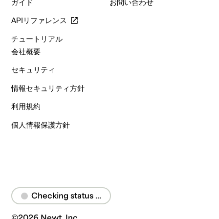
ガイド
お問い合わせ
APIリファレンス
チュートリアル
会社概要
セキュリティ
情報セキュリティ方針
利用規約
個人情報保護方針
Checking status ...
©
2026
Newt, Inc.