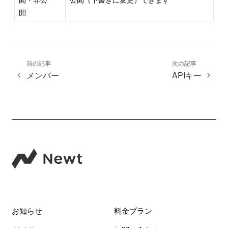
開
前の記事
次の記事
メンバー
APIキー
お知らせ
料金プラン