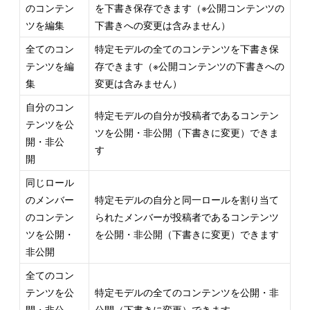
のコンテン
を下書き保存できます（※公開コンテンツの
ツを編集
下書きへの変更は含みません）
全てのコン
特定モデルの全てのコンテンツを下書き保
テンツを編
存できます（※公開コンテンツの下書きへの
集
変更は含みません）
自分のコン
特定モデルの自分が投稿者であるコンテン
テンツを公
ツを公開・非公開（下書きに変更）できま
開・非公
す
開
同じロール
のメンバー
特定モデルの自分と同一ロールを割り当て
のコンテン
られたメンバーが投稿者であるコンテンツ
ツを公開・
を公開・非公開（下書きに変更）できます
非公開
全てのコン
テンツを公
特定モデルの全てのコンテンツを公開・非
開・非公
公開（下書きに変更）できます