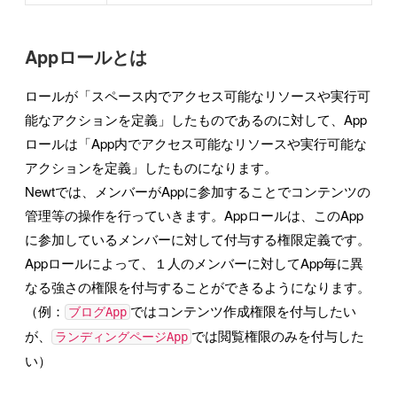
Appロールとは
ロールが「スペース内でアクセス可能なリソースや実行可
能なアクションを定義」したものであるのに対して、App
ロールは「App内でアクセス可能なリソースや実行可能な
アクションを定義」したものになります。
Newtでは、メンバーがAppに参加することでコンテンツの
管理等の操作を行っていきます。Appロールは、このApp
に参加しているメンバーに対して付与する権限定義です。
Appロールによって、１人のメンバーに対してApp毎に異
なる強さの権限を付与することができるようになります。
（例：
ではコンテンツ作成権限を付与したい
ブログApp
が、
では閲覧権限のみを付与した
ランディングページApp
い）