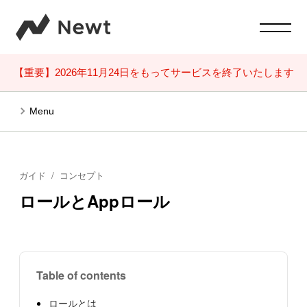
【重要】2026年11月24日をもってサービスを終了いたします
Menu
ガイド
コンセプト
ロールとAppロール
Table of contents
ロールとは