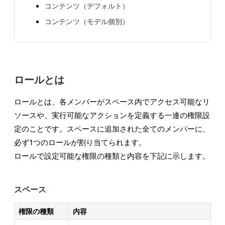
コンテンツ（デフォルト）
コンテンツ（モデル個別）
ロールとは
ロールとは、各メンバーがスペース内でアクセス可能なリ
ソースや、実行可能なアクションを定義する一連の権限設
定のことです。スペースに追加された全てのメンバーに、
必ず1つのロールが割り当てられます。
ロールで設定可能な権限の種類と内容を下記に示します。
スペース
権限の種類
内容