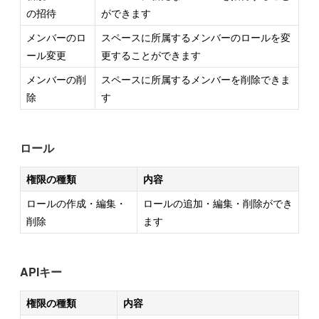
の招待
ができます
メンバーのロ
スペースに所属するメンバーのロールを変
ール変更
更することができます
メンバーの削
スペースに所属するメンバーを削除できま
除
す
ロール
権限の種類
内容
ロールの作成・編集・
ロールの追加・編集・削除ができ
削除
ます
APIキー
権限の種類
内容