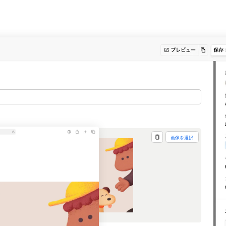
画像を選択
ここにファイルをドラッグ
アップロードするファイルを選択