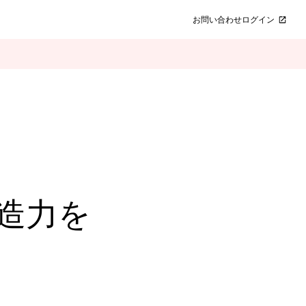
お問い合わせ
ログイン
造力を