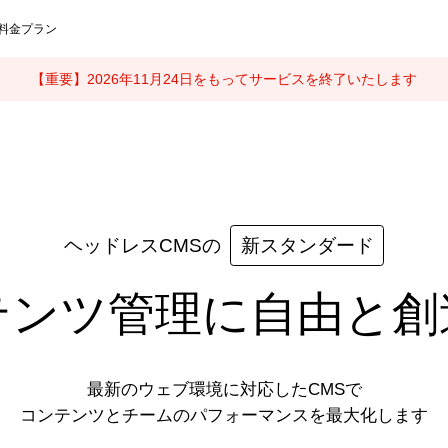
料金プラン
【重要】2026年11月24日をもってサービスを終了いたします
ヘッドレスCMSの
新スタンダード
テンツ管理に自由と創
最新のウェブ環境に対応したCMSで

コンテンツとチームのパフォーマンスを最大化します