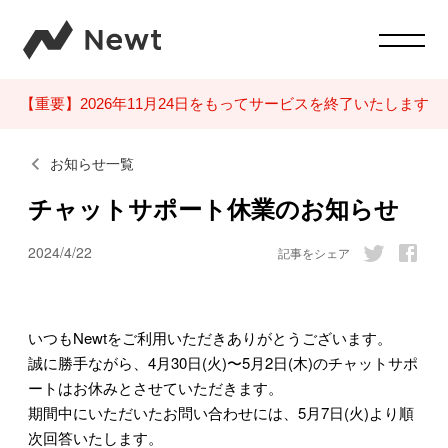
【重要】2026年11月24日をもってサービスを終了いたします
お知らせ一覧
チャットサポート休業のお知らせ
2024/4/22
記事をシェア
いつもNewtをご利用いただきありがとうございます。
誠に勝手ながら、4月30日(火)〜5月2日(木)のチャットサポ
ートはお休みとさせていただきます。
期間中にいただいたお問い合わせには、5月7日(火)より順
次回答いたします。