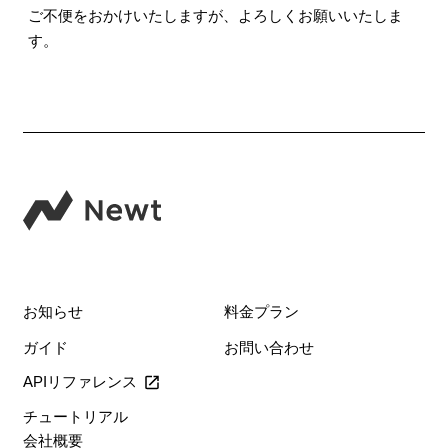
ご不便をおかけいたしますが、よろしくお願いいたしま
す。
お知らせ
料金プラン
ガイド
お問い合わせ
APIリファレンス
チュートリアル
会社概要