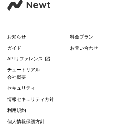
お知らせ
料金プラン
ガイド
お問い合わせ
APIリファレンス
チュートリアル
会社概要
セキュリティ
情報セキュリティ方針
利用規約
個人情報保護方針