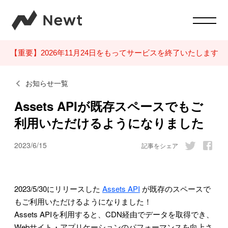
【重要】2026年11月24日をもってサービスを終了いたします
お知らせ一覧
Assets APIが既存スペースでもご
利用いただけるようになりました
2023/6/15
記事をシェア
2023/5/30にリリースした
Assets API
が既存のスペースで
もご利用いただけるようになりました！
Assets APIを利用すると、CDN経由でデータを取得でき、
Webサイト・アプリケーションのパフォーマンスを向上さ