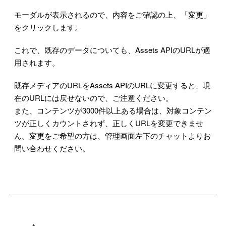
モーダルが表示されるので、内容をご確認の上、「変更」
をクリックします。
これで、既存のデータについても、Assets APIのURLが適
用されます。
既存メディアのURLをAssets APIのURLに変更すると、現
在のURLには戻せないので、ご注意ください。
また、コンテンツが3000件以上ある場合は、対象コンテン
ツが正しくカウントされず、正しくURLを変更できませ
ん。変更をご希望の方は、管理画面左下のチャットよりお
問い合わせください。