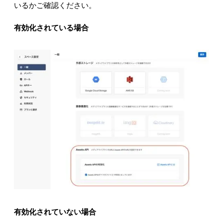
いるかご確認ください。
有効化されている場合
有効化されていない場合