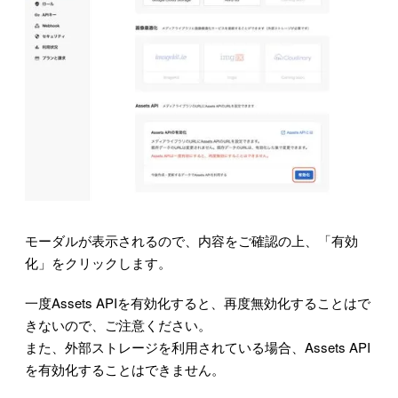
モーダルが表示されるので、内容をご確認の上、「有効
化」をクリックします。
一度Assets APIを有効化すると、再度無効化することはで
きないので、ご注意ください。
また、外部ストレージを利用されている場合、Assets API
を有効化することはできません。