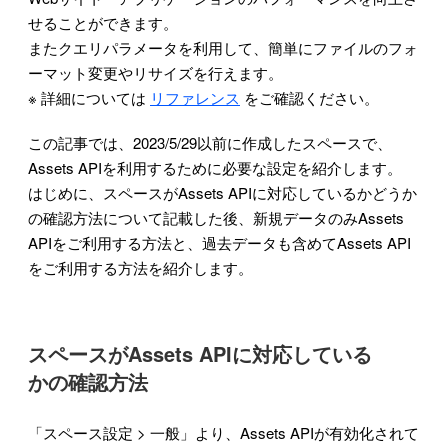
せることができます。
またクエリパラメータを利用して、簡単にファイルのフォ
ーマット変更やリサイズを行えます。
※ 詳細については
リファレンス
をご確認ください。
この記事では、2023/5/29以前に作成したスペースで、
Assets APIを利用するために必要な設定を紹介します。
はじめに、スペースがAssets APIに対応しているかどうか
の確認方法について記載した後、新規データのみAssets
APIをご利用する方法と、過去データも含めてAssets API
をご利用する方法を紹介します。
スペースがAssets APIに対応している
かの確認方法
「スペース設定 > 一般」より、Assets APIが有効化されて