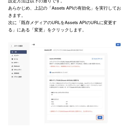
設定方法は以下の通りです。
あらかじめ、上記の「Assets APIの有効化」を実行してお
きます。
次に「既存メディアのURLをAssets APIのURLに変更す
る」にある「変更」をクリックします。