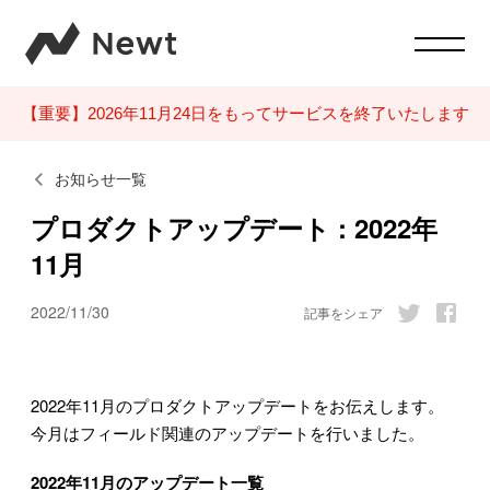
【重要】2026年11月24日をもってサービスを終了いたします
お知らせ一覧
プロダクトアップデート : 2022年
11月
2022/11/30
記事をシェア
2022年11月のプロダクトアップデートをお伝えします。
今月はフィールド関連のアップデートを行いました。
2022年11月のアップデート一覧