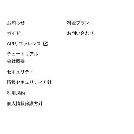
お知らせ
料金プラン
ガイド
お問い合わせ
APIリファレンス
チュートリアル
会社概要
セキュリティ
情報セキュリティ方針
利用規約
個人情報保護方針