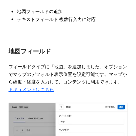
地図フィールドの追加
テキストフィールド 複数行入力に対応
地図フィールド
フィールドタイプに「地図」を追加しました。オプション
でマップのデフォルト表示位置を設定可能です。マップか
ら緯度・経度を入力して、コンテンツに利用できます。
ドキュメントはこちら