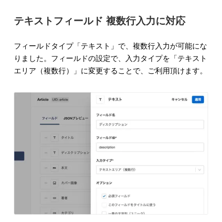
テキストフィールド 複数行入力に対応
フィールドタイプ「テキスト」で、複数行入力が可能にな
りました。フィールドの設定で、入力タイプを「テキスト
エリア（複数行）」に変更することで、ご利用頂けます。