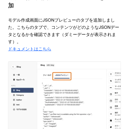
加
モデル作成画面にJSONプレビューのタブを追加しまし
た。こちらのタブで、コンテンツがどのようなJSONデー
タとなるかを確認できます（ダミーデータが表示されま
す）。
ドキュメントはこちら