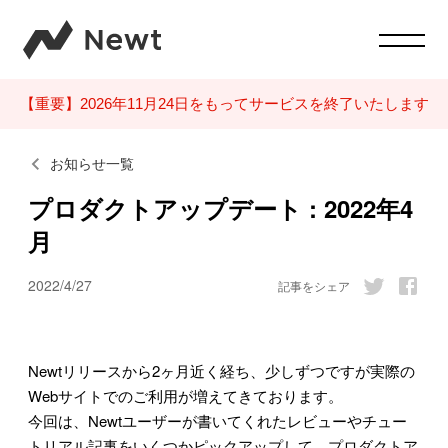
【重要】2026年11月24日をもってサービスを終了いたします
お知らせ一覧
プロダクトアップデート : 2022年4
月
2022/4/27
記事をシェア
Newtリリースから2ヶ月近く経ち、少しずつですが実際の
Webサイトでのご利用が増えてきております。
今回は、Newtユーザーが書いてくれたレビューやチュー
トリアル記事をいくつかピックアップして、プロダクトア