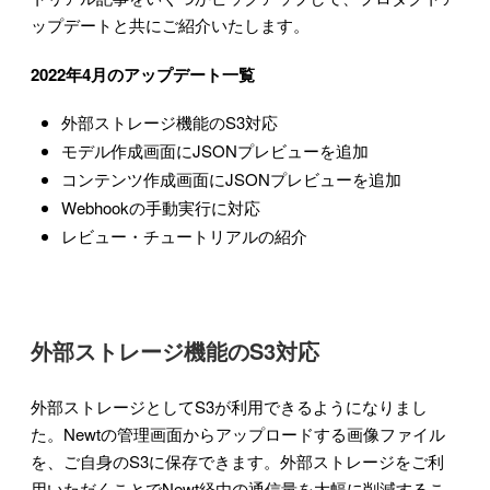
ップデートと共にご紹介いたします。
2022年4月のアップデート一覧
外部ストレージ機能のS3対応
モデル作成画面にJSONプレビューを追加
コンテンツ作成画面にJSONプレビューを追加
Webhookの手動実行に対応
レビュー・チュートリアルの紹介
外部ストレージ機能のS3対応
外部ストレージとしてS3が利用できるようになりまし
た。Newtの管理画面からアップロードする画像ファイル
を、ご自身のS3に保存できます。外部ストレージをご利
用いただくことでNewt経由の通信量を大幅に削減するこ