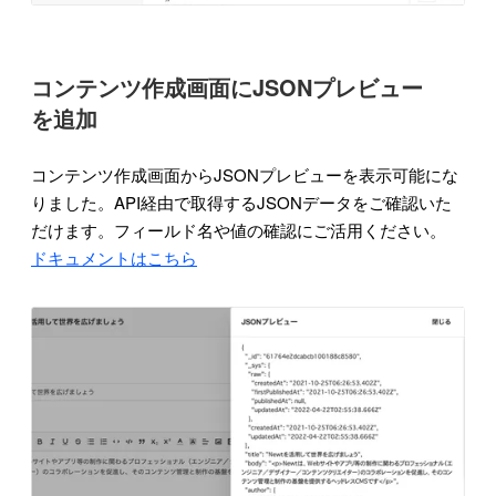
コンテンツ作成画面にJSONプレビュー
を追加
コンテンツ作成画面からJSONプレビューを表示可能にな
りました。API経由で取得するJSONデータをご確認いた
だけます。フィールド名や値の確認にご活用ください。
ドキュメントはこちら