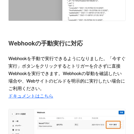
Webhookの手動実行に対応
Webhookを手動で実行できるようになりました。「今すぐ
実行」ボタンをクリックするとトリガーを介さずに直接
Webhookを実行できます。Webhookの挙動を確認したい
場合や、Webサイトのビルドを明示的に実行したい場合に
ご利用ください。
ドキュメントはこちら