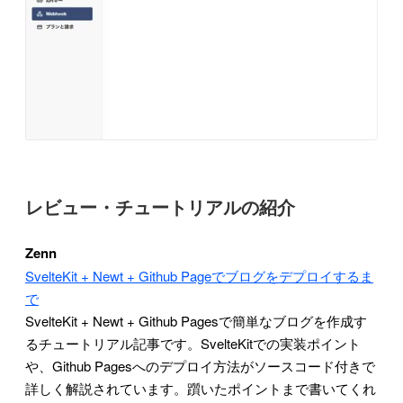
レビュー・チュートリアルの紹介
Zenn
SvelteKit + Newt + Github Pageでブログをデプロイするま
で
SvelteKit + Newt + Github Pagesで簡単なブログを作成す
るチュートリアル記事です。SvelteKitでの実装ポイント
や、Github Pagesへのデプロイ方法がソースコード付きで
詳しく解説されています。躓いたポイントまで書いてくれ