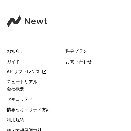
お知らせ
料金プラン
ガイド
お問い合わせ
APIリファレンス
チュートリアル
会社概要
セキュリティ
情報セキュリティ方針
利用規約
個人情報保護方針